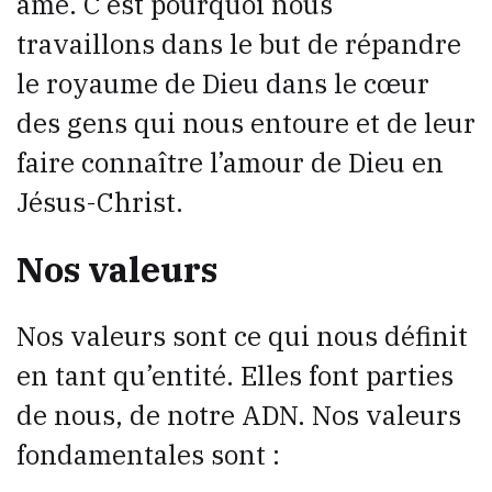
âme. C’est pourquoi nous
travaillons dans le but de répandre
le royaume de Dieu dans le cœur
des gens qui nous entoure et de leur
faire connaître l’amour de Dieu en
Jésus-Christ.
Nos valeurs
Nos valeurs sont ce qui nous définit
en tant qu’entité. Elles font parties
de nous, de notre ADN. Nos valeurs
fondamentales sont :