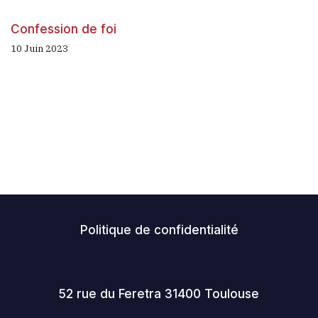
Confession de foi
10 Juin 2023
Politique de confidentialité
52 rue du Feretra 31400 Toulouse