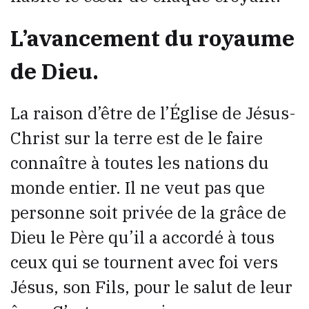
L’avancement du royaume
de Dieu.
La raison d’être de l’Église de Jésus-
Christ sur la terre est de le faire
connaître à toutes les nations du
monde entier. Il ne veut pas que
personne soit privée de la grâce de
Dieu le Père qu’il a accordé à tous
ceux qui se tournent avec foi vers
Jésus, son Fils, pour le salut de leur