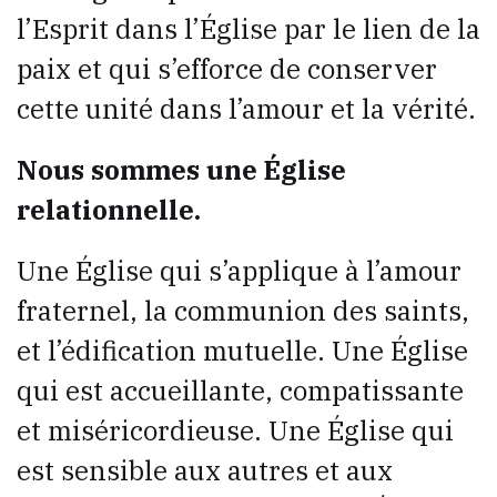
l’Esprit dans l’Église par le lien de la
paix et qui s’efforce de conserver
cette unité dans l’amour et la vérité.
Nous sommes une Église
relationnelle.
Une Église qui s’applique à l’amour
fraternel, la communion des saints,
et l’édification mutuelle. Une Église
qui est accueillante, compatissante
et miséricordieuse. Une Église qui
est sensible aux autres et aux