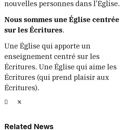
nouvelles personnes dans l’Église.
Nous sommes une Église centrée
sur les Écritures
.
Une Église qui apporte un
enseignement centré sur les
Écritures. Une Église qui aime les
Écritures (qui prend plaisir aux
Écritures).
Related News