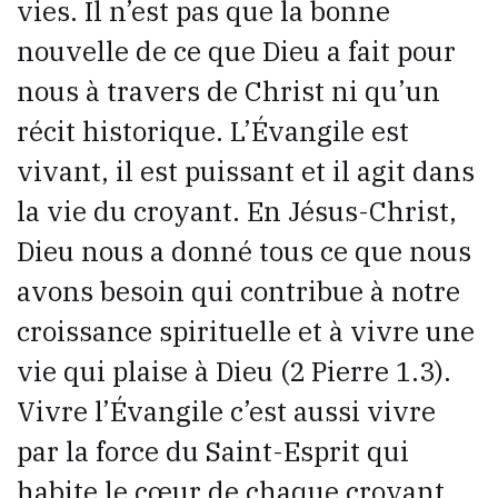
vies. Il n’est pas que la bonne
nouvelle de ce que Dieu a fait pour
nous à travers de Christ ni qu’un
récit historique. L’Évangile est
vivant, il est puissant et il agit dans
la vie du croyant. En Jésus-Christ,
Dieu nous a donné tous ce que nous
avons besoin qui contribue à notre
croissance spirituelle et à vivre une
vie qui plaise à Dieu (2 Pierre 1.3).
Vivre l’Évangile c’est aussi vivre
par la force du Saint-Esprit qui
habite le cœur de chaque croyant.