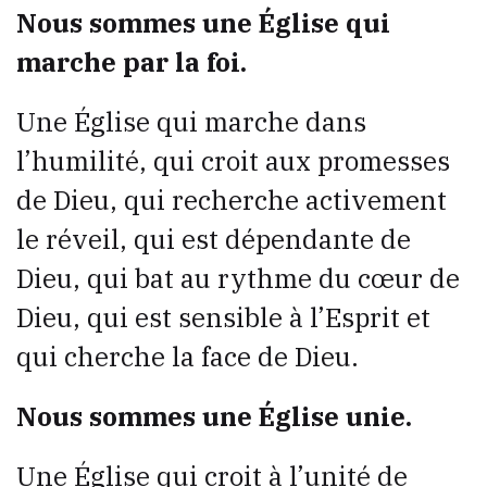
Nous sommes une Église qui
marche par la foi.
Une Église qui marche dans
l’humilité, qui croit aux promesses
de Dieu, qui recherche activement
le réveil, qui est dépendante de
Dieu, qui bat au rythme du cœur de
Dieu, qui est sensible à l’Esprit et
qui cherche la face de Dieu.
Nous sommes une Église unie.
Une Église qui croit à l’unité de