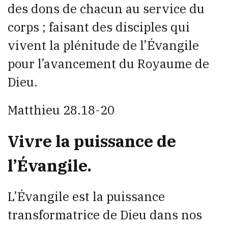
des dons de chacun au service du
corps ; faisant des disciples qui
vivent la plénitude de l’Évangile
pour l’avancement du Royaume de
Dieu.
Matthieu 28.18-20
Vivre la puissance de
l’Évangile.
L’Évangile est la puissance
transformatrice de Dieu dans nos