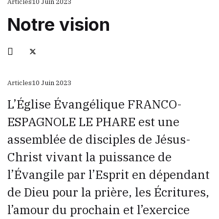
Articles
10 Juin 2023
Notre vision
Articles
10 Juin 2023
L’Église Évangélique FRANCO-
ESPAGNOLE LE PHARE est une
assemblée de disciples de Jésus-
Christ vivant la puissance de
l’Évangile par l’Esprit en dépendant
de Dieu pour la prière, les Écritures,
l’amour du prochain et l’exercice